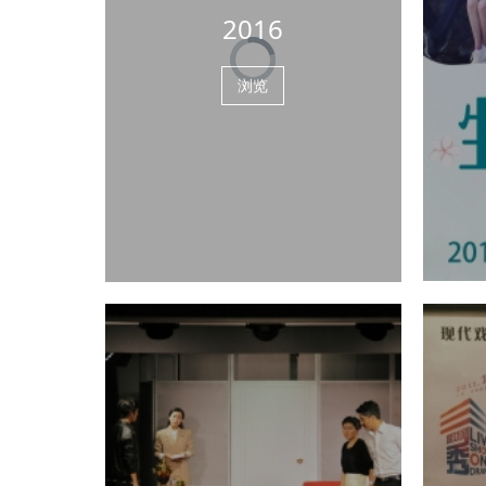
2016
浏览