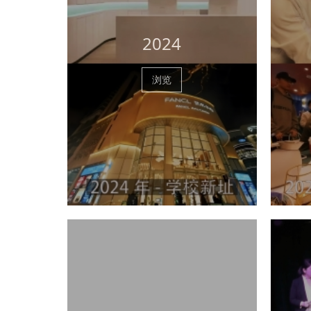
2024
浏览