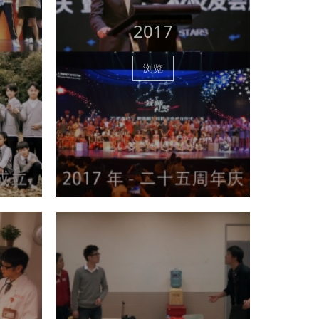
2017
浏览