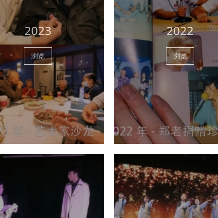
2023
2022
浏览
浏览