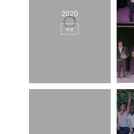
2020
浏览