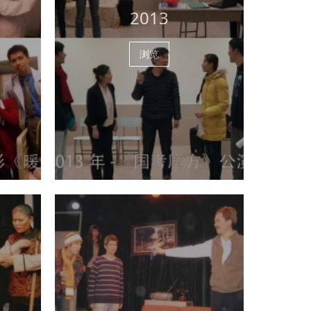
2013
浏览