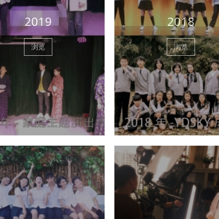
2019
2018
浏览
浏览