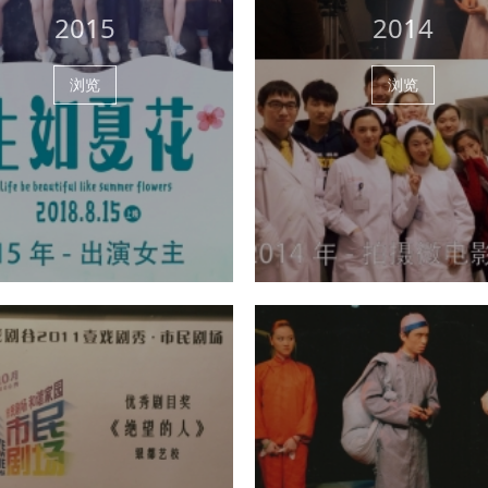
2015
2014
浏览
浏览