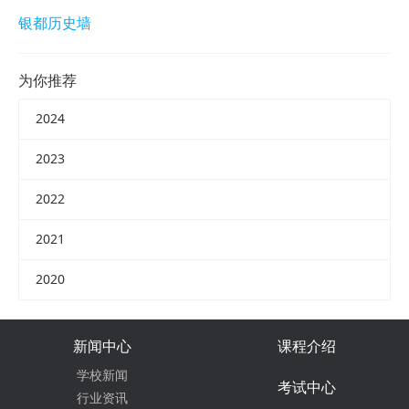
银都历史墙
为你推荐
2024
2023
2022
2021
2020
新闻中心
课程介绍
学校新闻
考试中心
行业资讯