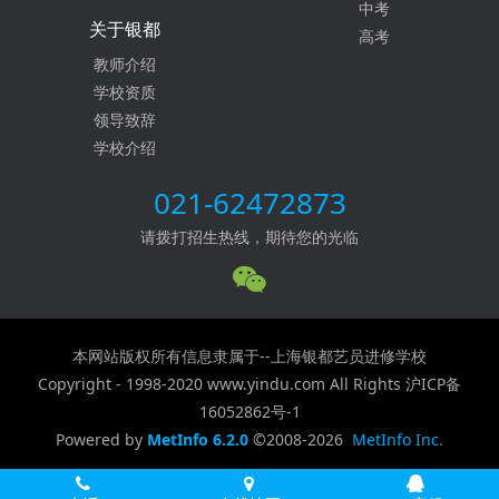
中考
关于银都
高考
教师介绍
学校资质
领导致辞
学校介绍
021-62472873
请拨打招生热线，期待您的光临
本网站版权所有信息隶属于--上海银都艺员进修学校
Copyright - 1998-2020 www.yindu.com All Rights
沪ICP备
16052862号-1
Powered by
MetInfo 6.2.0
©2008-2026
MetInfo Inc.