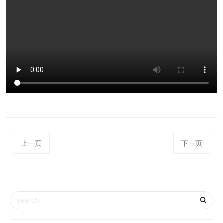
上一页
下一页