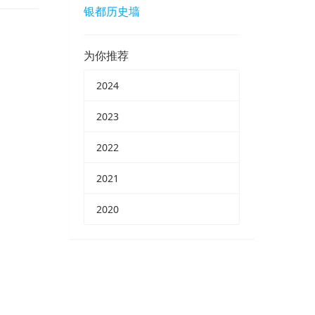
银都历史墙
为你推荐
2024
2023
2022
2021
2020